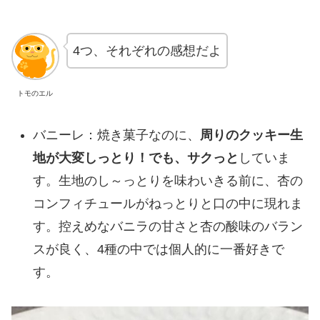
4つ、それぞれの感想だよ
トモのエル
バニーレ：焼き菓子なのに、
周りのクッキー生
地が大変しっとり！でも、サクっと
していま
す。生地のし～っとりを味わいきる前に、杏の
コンフィチュールがねっとりと口の中に現れま
す。控えめなバニラの甘さと杏の酸味のバラン
スが良く、4種の中では個人的に一番好きで
す。