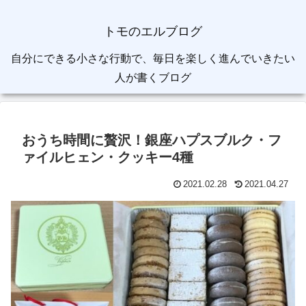
トモのエルブログ
自分にできる小さな行動で、毎日を楽しく進んでいきたい
人が書くブログ
おうち時間に贅沢！銀座ハプスブルク・フ
ァイルヒェン・クッキー4種
2021.02.28
2021.04.27