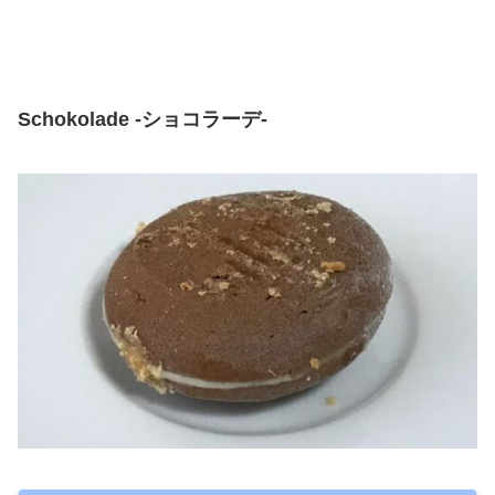
Schokolade -ショコラーデ-