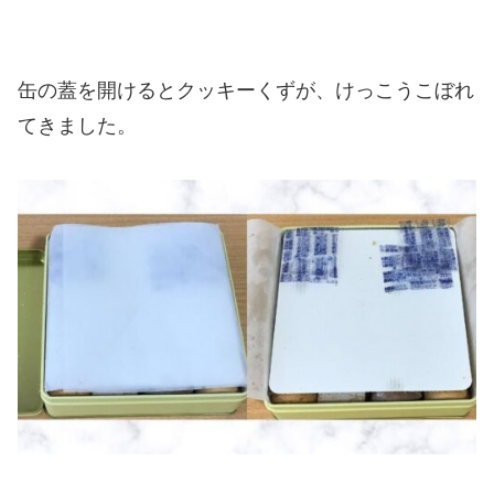
缶の蓋を開けるとクッキーくずが、けっこうこぼれ
てきました。