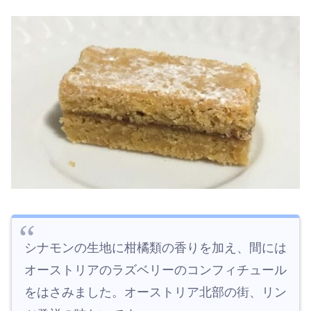
シナモンの生地に柑橘類の香りを加え、間には
オーストリアのラズベリーのコンフィチュール
をはさみました。オーストリア北部の街、リン