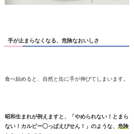
手が止まらなくなる、危険なおいしさ
食べ始めると、自然と缶に手が伸びてしまいます。
昭和生まれが例えますと、「やめられない！とまら
ない！カルビー◯っぱえびせん！」のような、
危険