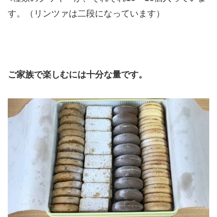
す。（リンツァは二段になっています）
ご家族で楽しむには十分な量です。