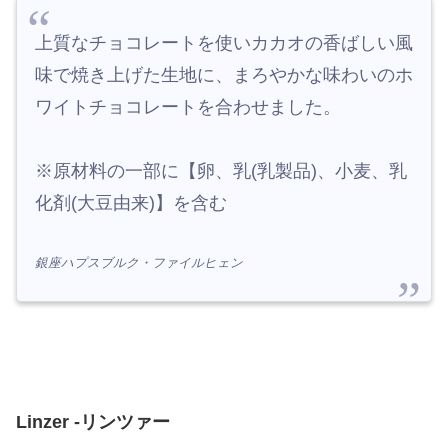
上質なチョコレートを使いカカオの香ばしい風
味で焼き上げた生地に、まろやかな味わいのホ
ワイトチョコレートを合わせました。
※原材料の一部に【卵、乳(乳製品)、小麦、乳
化剤(大豆由来)】を含む
銀座ハプスブルク・ファイルヒェン
Linzer -リンツァー