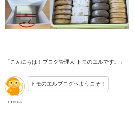
「こんにちは！ブログ管理人 トモのエルです。」
トモのエルブログへようこそ！
トモのエル