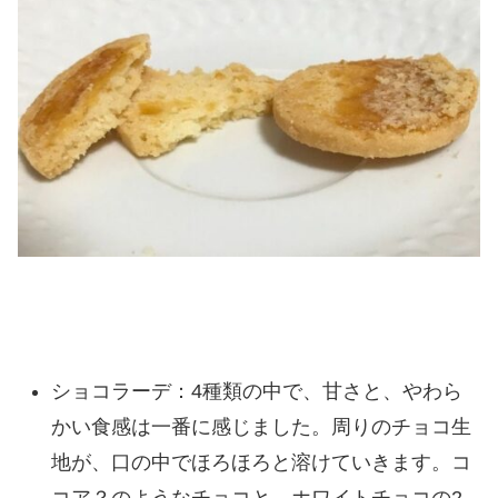
ショコラーデ：4種類の中で、甘さと、やわら
かい食感は一番に感じました。周りのチョコ生
地が、口の中でほろほろと溶けていきます。コ
コア？のようなチョコと、ホワイトチョコの2