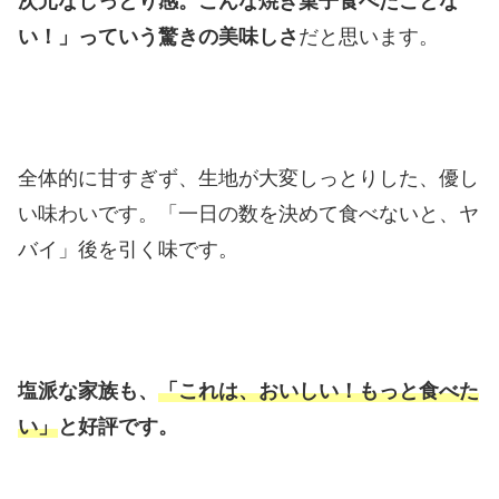
次元なしっとり感。こんな焼き菓子食べたことな
い！」っていう驚きの美味しさ
だと思います。
全体的に甘すぎず、生地が大変しっとりした、優し
い味わいです。「一日の数を決めて食べないと、ヤ
バイ」後を引く味です。
塩派な家族も、
「これは、おいしい！もっと食べた
い」
と好評です。