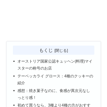
もくじ
オーストリア国家公認キュッヘン(料理)マイ
スターの称号のお店
テーベッカライ グロース：4種のクッキーの
紹介
感想：焼き菓子なのに、食感が異次元なし
っとり感！
初めて買うなら、3種より4種の方がおすす