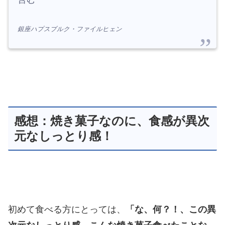
銀座ハプスブルク・ファイルヒェン
感想：焼き菓子なのに、食感が異次
元なしっとり感！
初めて食べる方にとっては、
「な、何？！、この異