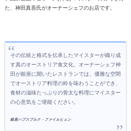
た、神田真吾氏がオーナーシェフのお店です。
その伝統と格式を伝承したマイスターが織り成
す真のオーストリア食文化。オーナーシェフ神
田が銀座に開いたレストランでは、優雅な空間
でオーストリア料理の粋を味わうことができ、
食材の滋味たっぷりの骨太な料理にマイスター
の心意気をご堪能ください。
銀座ハプスブルク・ファイルヒェン