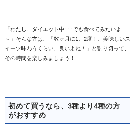
「わたし、ダイエット中･･･でも食べてみたいよ
～」そんな方は、「数ヶ月に1、2度！、美味しいス
イーツ味わうくらい、良いよね！」と割り切って、
その時間を楽しみましょう！
初めて買うなら、3種より4種の方
がおすすめ