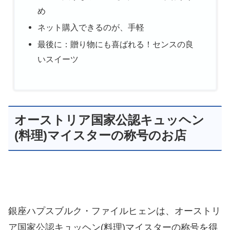
め
ネット購入できるのが、手軽
最後に：贈り物にも喜ばれる！センスの良
いスイーツ
オーストリア国家公認キュッヘン
(料理)マイスターの称号のお店
銀座ハプスブルク・ファイルヒェンは、オーストリ
ア国家公認キュッヘン(料理)マイスターの称号を得