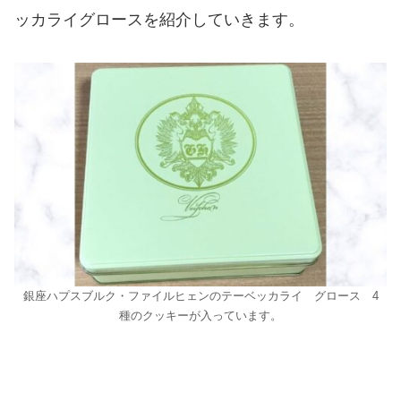
ッカライグロースを紹介していきます。
銀座ハプスブルク・ファイルヒェンのテーベッカライ グロース 4
種のクッキーが入っています。