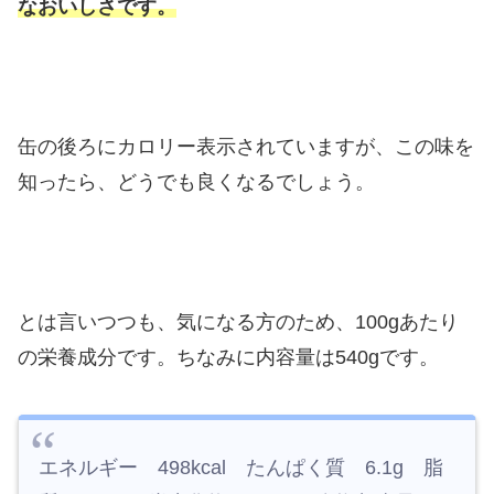
なおいしさです。
缶の後ろにカロリー表示されていますが、この味を
知ったら、どうでも良くなるでしょう。
とは言いつつも、気になる方のため、100gあたり
の栄養成分です。ちなみに内容量は540gです。
エネルギー 498kcal たんぱく質 6.1g 脂