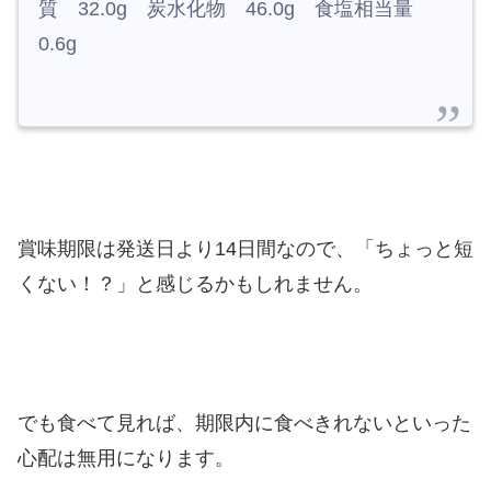
質 32.0g 炭水化物 46.0g 食塩相当量
0.6g
賞味期限は発送日より14日間なので、「ちょっと短
くない！？」と感じるかもしれません。
でも食べて見れば、期限内に食べきれないといった
心配は無用になります。