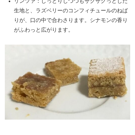
リンツァ：しっとりしつつもサクサクっとした
生地と、ラズベリーのコンフィチュールのねば
りが、口の中で合わさります。シナモンの香り
がふわっと広がります。