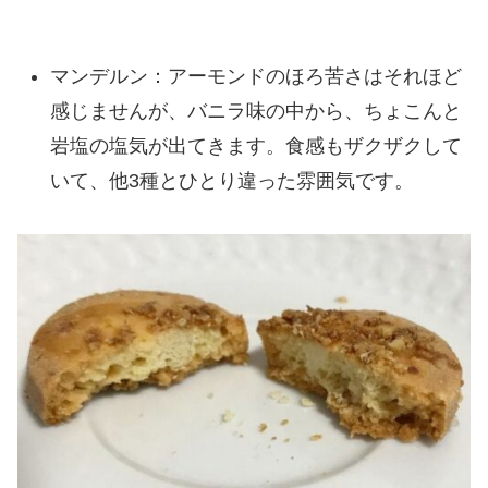
マンデルン：アーモンドのほろ苦さはそれほど
感じませんが、バニラ味の中から、ちょこんと
岩塩の塩気が出てきます。食感もザクザクして
いて、他3種とひとり違った雰囲気です。