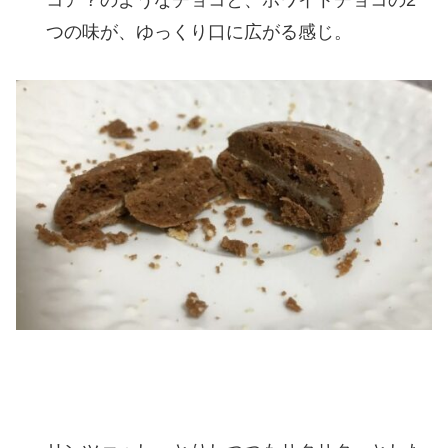
つの味が、ゆっくり口に広がる感じ。