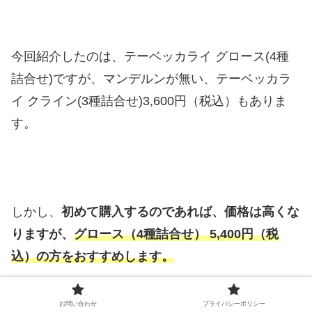
今回紹介したのは、テーベッカライ グロース(4種
詰合せ)ですが、マンデルンが無い、テーベッカラ
イ クライン(3種詰合せ)3,600円（税込）もありま
す。
しかし、
初めて購入するのであれば、価格は高くな
りますが、
グロース（4種詰合せ） 5,400円（税
込）の方をおすすめします。
お問い合わせ
プライバシーポリシー