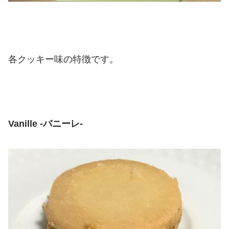
各クッキー味の特徴です。
Vanille -バニーレ-