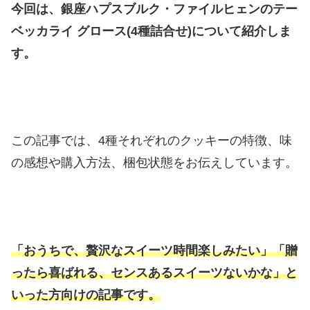
今回は、銀座ハプスブルク・ファイルヒェンのテー
ベッカライ グロース(4種詰合せ)について紹介しま
す。
この記事では、4種それぞれのクッキーの特徴、味
の感想や購入方法、梱包状態をお伝えしています。
「おうちで、贅沢なスイーツ時間楽しみたい」「贈
ったら喜ばれる、センスあるスイーツないかな」と
いった方向けの記事です。