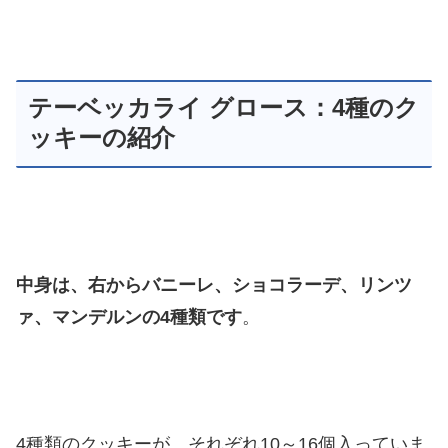
テーベッカライ グロース：4種のク
ッキーの紹介
中身は、右からバニーレ、ショコラーデ、リンツ
ァ、マンデルンの4種類です
。
4種類のクッキーが、それぞれ10～16個入っていま