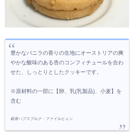
豊かなバニラの香りの生地にオーストリアの爽
やかな酸味のある杏のコンフィチュールを合わ
せた、しっとりとしたクッキーです。
※原材料の一部に【卵、乳(乳製品)、小麦】を
含む
銀座ハプスブルク・ファイルヒェン